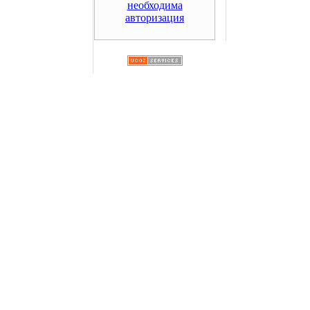
необходима
авторизация