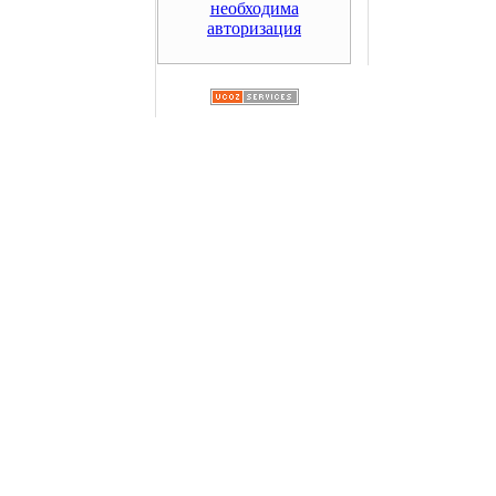
необходима
авторизация